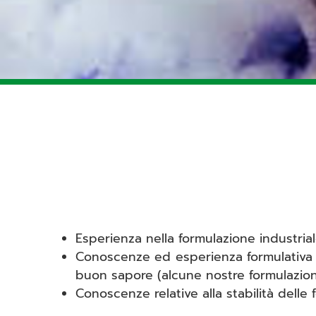
Esperienza nella formulazione industrial
Conoscenze ed esperienza formulativa n
buon sapore (alcune nostre formulazioni
Conoscenze relative alla stabilità delle 